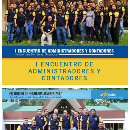
I ENCUENTRO DE
ADMINISTRADORES Y
CONTADORES