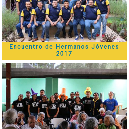
Encuentro de Hermanos Jóvenes
2017