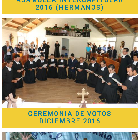
2016 (HERMANOS)
CEREMONIA DE VOTOS
DICIEMBRE 2016