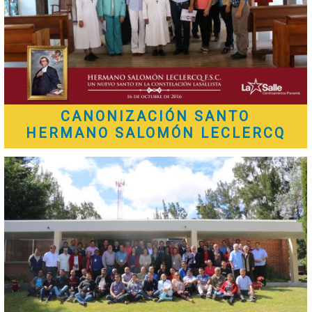
CANONIZACIÓN SANTO
HERMANO SALOMÓN LECLERCQ