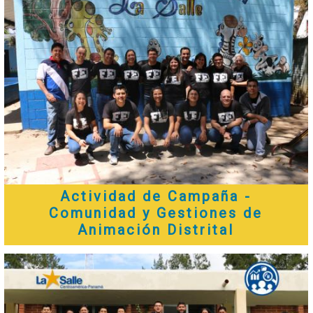
Actividad de Campaña -
Comunidad y Gestiones de
Animación Distrital