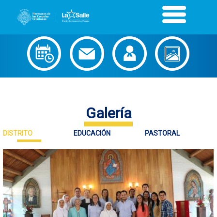
Galería
DISTRITO
EDUCACIÓN
PASTORAL