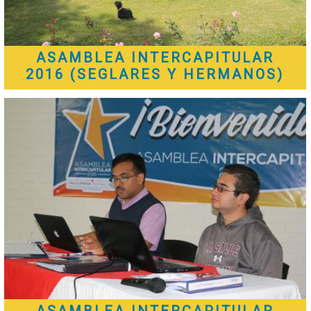
ASAMBLEA INTERCAPITULAR
2016 (SEGLARES Y HERMANOS)
ASAMBLEA INTERCAPITULAR