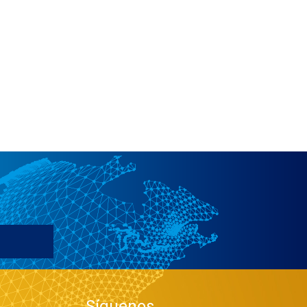
Síguenos