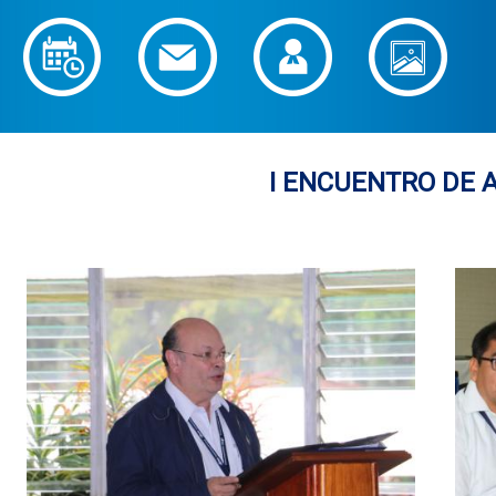
I ENCUENTRO DE 