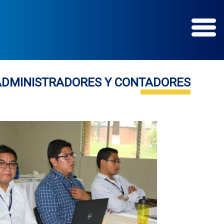
ADMINISTRADORES Y CONTADORES