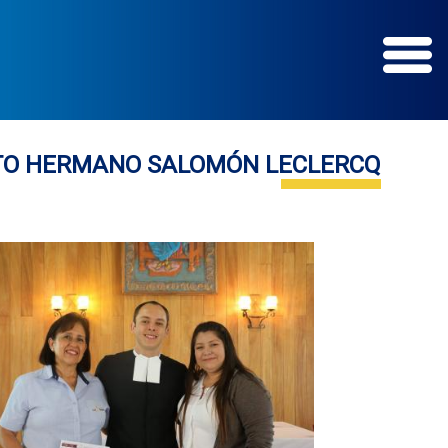
TO HERMANO SALOMÓN LECLERCQ