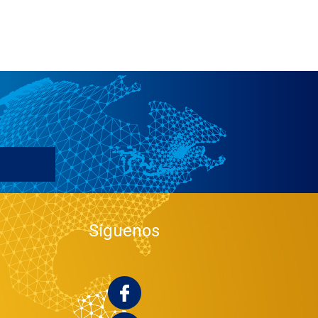
Síguenos