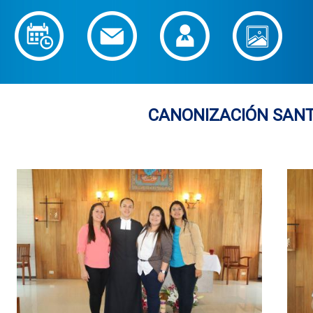
CANONIZACIÓN SAN