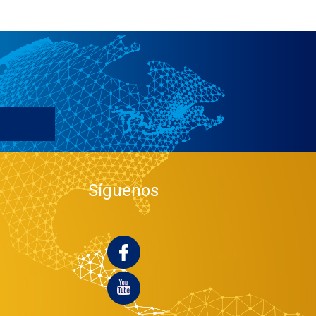
Síguenos