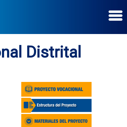
al Distrital