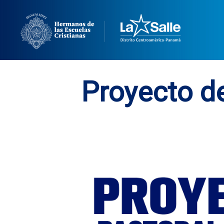
Proyecto de