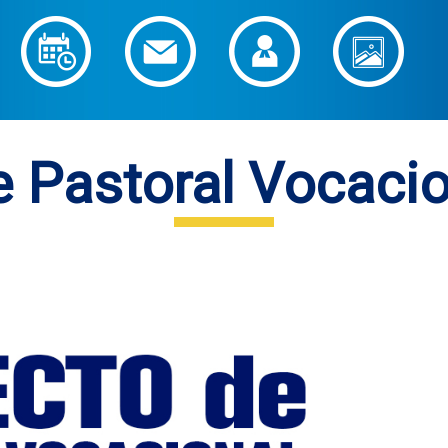
 Pastoral Vocacion