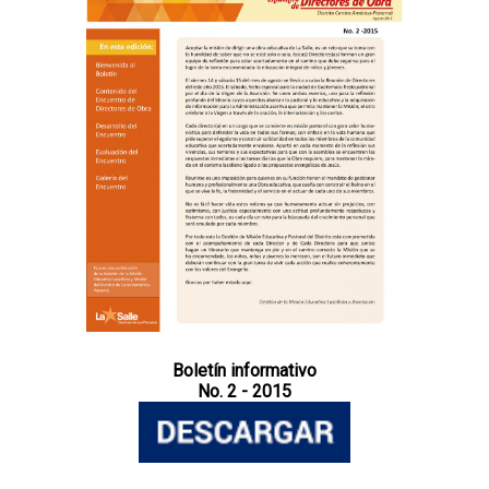
Boletín informativo
No. 2 - 2015