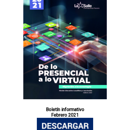
Boletín informativo
Febrero 2021