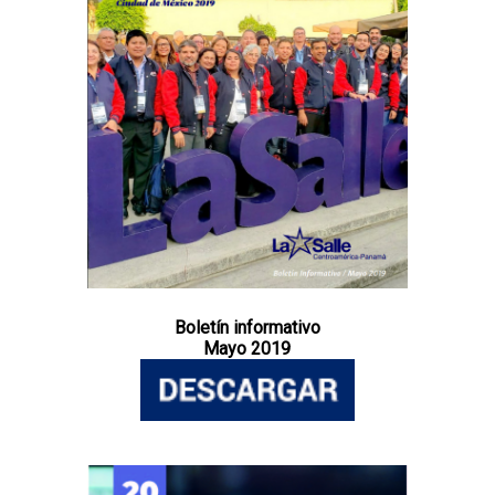
Boletín informativo
Mayo 2019