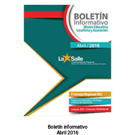
Boletín informativo
Abril 2016