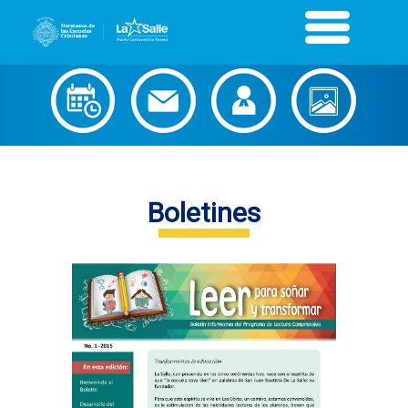
Boletines