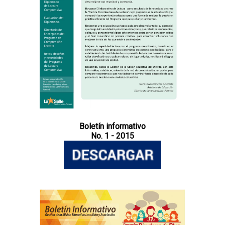
Boletín informativo
No. 1 - 2015