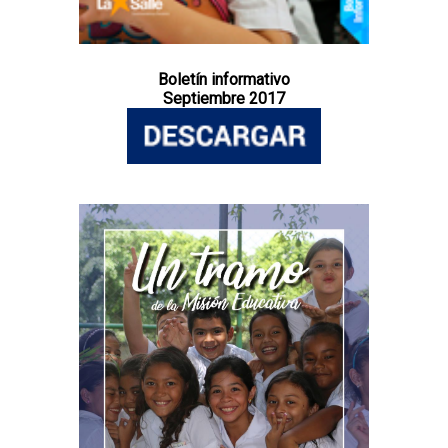
Boletín informativo
Septiembre 2017