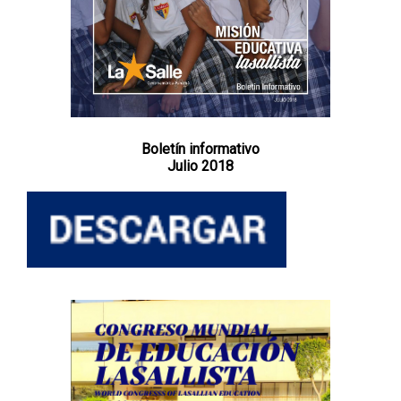
Boletín informativo
Julio 2018