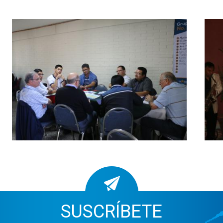
SUSCRÍBETE