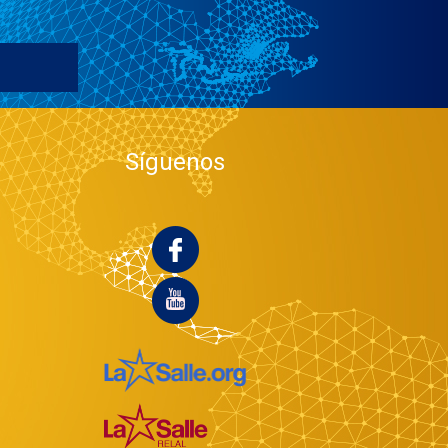
Síguenos