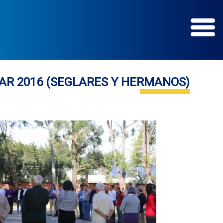
AR 2016 (SEGLARES Y HERMANOS)