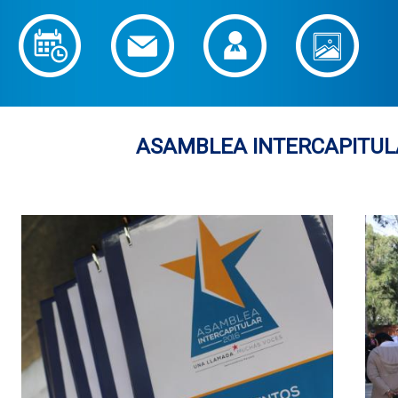
ASAMBLEA INTERCAPITUL