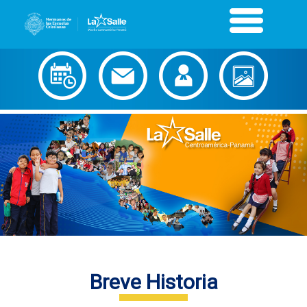
Breve Historia