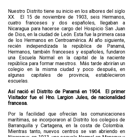
Nuestro Distrito tiene su inicio en los albores del siglo
XX. El 15 de noviembre de 1903, seis Hermanos,
cuatro franceses y dos españoles, llegaban a
Nicaragua para hacerse cargo del Hospicio San Juan
de Dios, en la ciudad de León. Esta fue la primera casa
de los Hermanos en Centroamérica. Al año siguiente,
recién independizada la república de Panamá,
Hermanos, también franceses y españoles, fundaron
una Escuela Normal en la capital de la naciente
república para formar maestros. Más tarde abrirían un
colegio en la misma ciudad y poco después, en
algunas capitales de provincia, establecieron
escuelas.
Así nació el Distrito de Panamá en 1904. El primer
Visitador fue el Hno. Largion Jules, de nacionalidad
francesa.
Por la facilidad que ofrecían las comunicaciones
marítimas, se incorporaron al Distrito los colegios de
Barranquilla y Cartagena, en la costa de Colombia.
Mientras tanto, nuevos centros se van abriendo en