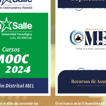
on el afán de concretar las
En el marco de la VI Asamblea MEL