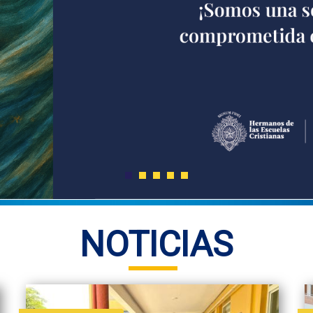
NOTICIAS