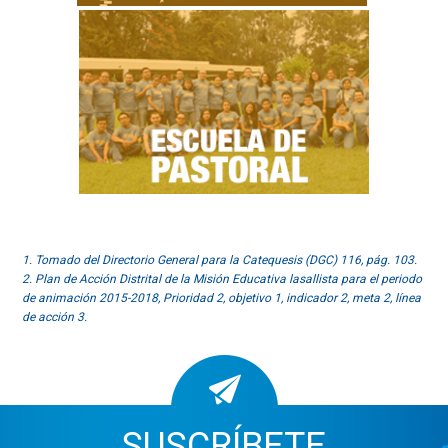
1. Tomado del Directorio General para la Catequesis (DGC) 116, pág. 103.
2. Plan de Acción Distrital de la Misión Educativa lasallista para el periodo
de animación 2015-2018, Prioridad 2, objetivo 1, indicador 2, meta 2, línea
de acción 3.
SUSCRÍBETE