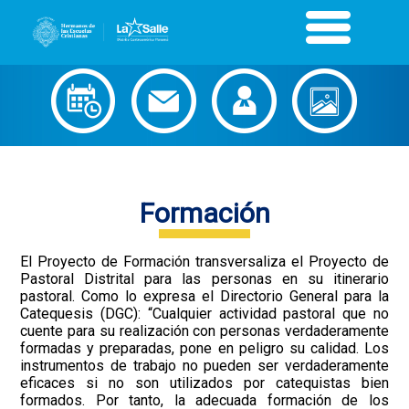
Formación
El Proyecto de Formación transversaliza el Proyecto de
Pastoral Distrital para las personas en su itinerario
pastoral. Como lo expresa el Directorio General para la
Catequesis (DGC): “Cualquier actividad pastoral que no
cuente para su realización con personas verdaderamente
formadas y preparadas, pone en peligro su calidad. Los
instrumentos de trabajo no pueden ser verdaderamente
eficaces si no son utilizados por catequistas bien
formados. Por tanto, la adecuada formación de los