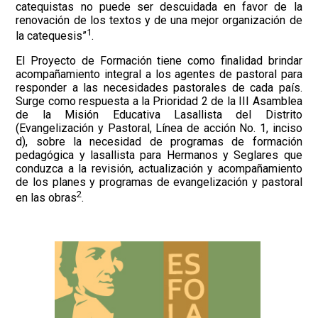
catequistas no puede ser descuidada en favor de la
renovación de los textos y de una mejor organización de
1
la catequesis”
.
El Proyecto de Formación tiene como finalidad brindar
acompañamiento integral a los agentes de pastoral para
responder a las necesidades pastorales de cada país.
Surge como respuesta a la Prioridad 2 de la III Asamblea
de la Misión Educativa Lasallista del Distrito
(Evangelización y Pastoral, Línea de acción No. 1, inciso
d), sobre la necesidad de programas de formación
pedagógica y lasallista para Hermanos y Seglares que
conduzca a la revisión, actualización y acompañamiento
de los planes y programas de evangelización y pastoral
2
en las obras
.