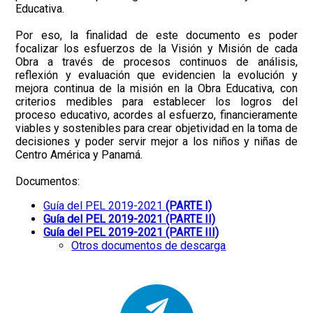
Educativa.
Por eso, la finalidad de este documento es poder
focalizar los esfuerzos de la Visión y Misión de cada
Obra a través de procesos continuos de análisis,
reflexión y evaluación que evidencien la evolución y
mejora continua de la misión en la Obra Educativa, con
criterios medibles para establecer los logros del
proceso educativo, acordes al esfuerzo, financieramente
viables y sostenibles para crear objetividad en la toma de
decisiones y poder servir mejor a los niños y niñas de
Centro América y Panamá.
Documentos:
Guía del PEL 2019-2021
(PARTE I)
Guía del PEL 2019-2021 (PARTE II)
Guía del PEL 2019-2021 (PARTE III)
Otros documentos de descarga