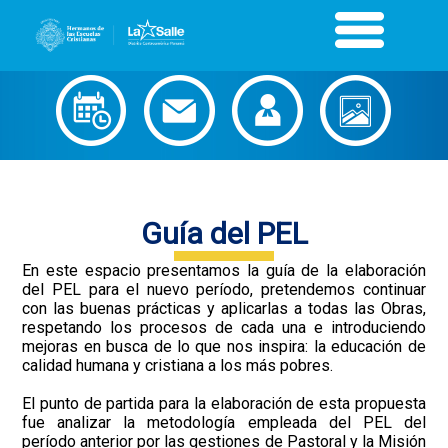
Guía del PEL
En este espacio presentamos la guía de la elaboración
del PEL para el nuevo período, pretendemos continuar
con las buenas prácticas y aplicarlas a todas las Obras,
respetando los procesos de cada una e introduciendo
mejoras en busca de lo que nos inspira: la educación de
calidad humana y cristiana a los más pobres.
El punto de partida para la elaboración de esta propuesta
fue analizar la metodología empleada del PEL del
período anterior por las gestiones de Pastoral y la Misión