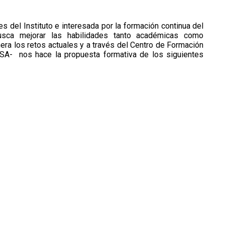
es del Instituto e interesada por la formación continua del
usca mejorar las habilidades tanto académicas como
ra los retos actuales y a través del Centro de Formación
LSA- nos hace la propuesta formativa de los siguientes