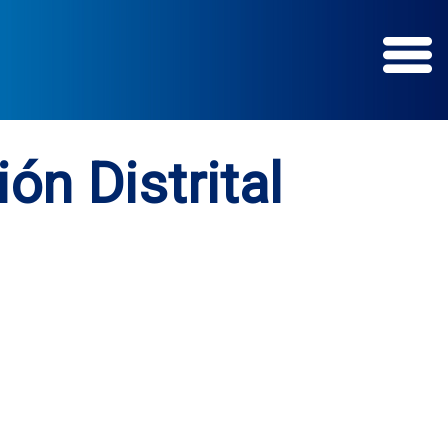
n Distrital