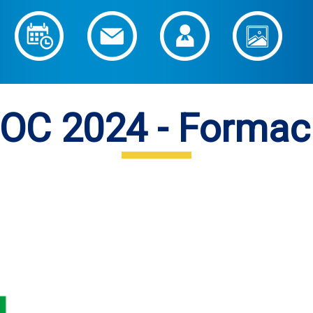
C 2024 - Formació