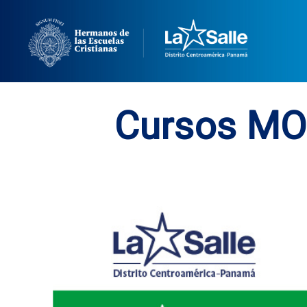
Cursos MOO