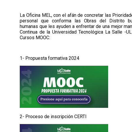
La Oficina MEL, con el afán de concretar las Prioridad
personal que conforma las Obras del Distrito b
humanas que les ayuden a enfrentar de una mejor mane
Continua de la Universidad Tecnológica La Salle -U
Cursos MOOC:
1- Propuesta formativa 2024
2- Proceso de inscripción CERTI