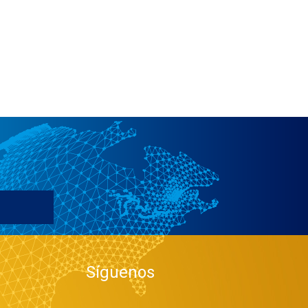
Síguenos