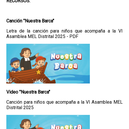
RECURSOS:
Canción "Nuestra Barca"
Letra de la canción para niños que acompaña a la VI
Asamblea MEL Distrital 2025 - PDF
Video "Nuestra Barca"
Canción para niños que acompaña a la VI Asamblea MEL
Distrital 2025