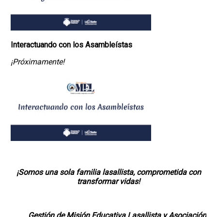
Interactuando con los Asambleístas
¡Próximamente!
¡Somos una sola familia lasallista, comprometida con
transformar vidas!
Gestión de Misión Educativa Lasallista y Asociación