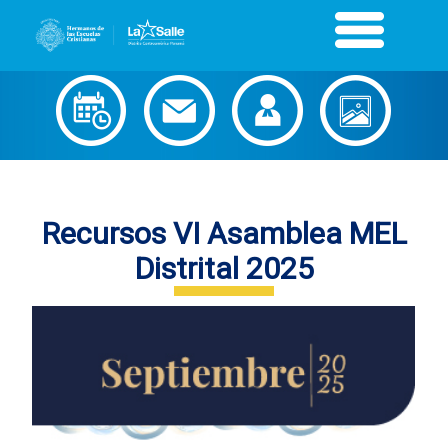
Recursos VI Asamblea MEL
Distrital 2025