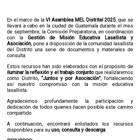
En el marco de la
VI Asamblea MEL Distrital 2025
, que se
llevará a cabo en la ciudad de Guatemala durante el mes
de septiembre, la Comisión Preparatoria, en coordinación
con la
Gestión de Misión Educativa Lasallista y
Asociación
, pone a disposición de la comunidad lasallista
del Distrito una serie de documentos y materiales de
consulta.
Estos recursos han sido elaborados con el propósito de
iluminar la reflexión y el trabajo conjunto
que realizaremos
como Distrito,
“Juntos y por Asociación”
, fortaleciendo
así nuestro compromiso con la misión educativa
lasallista.
Agradecemos profundamente la participación y
dedicación de todos quienes hacen posible este camino
compartido.
A continuación, encontrará enlistados los recursos
disponibles para su
uso, consulta y descarga
.