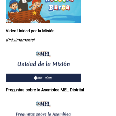
Video Unidad por la Misión
¡Próximamente!
Preguntas sobre la Asamblea MEL Distrital