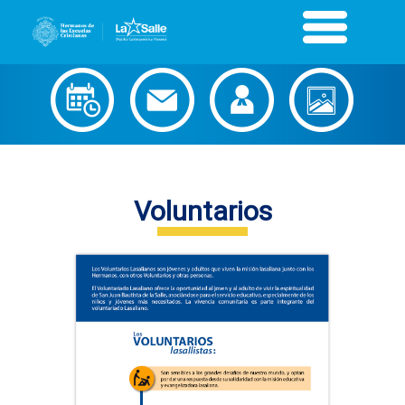
Voluntarios