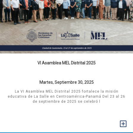
VI Asamblea MEL Distrital 2025
Martes, Septiembre 30, 2025
La VI Asamblea MEL Distrital 2025 fortalece la misión
educativa de La Salle en Centroamérica-Panamá Del 23 al 26
de septiembre de 2025 se celebró l
+