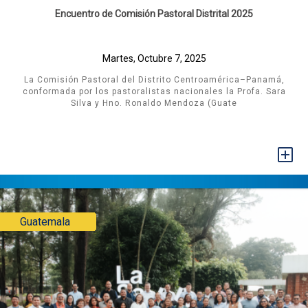
Encuentro de Comisión Pastoral Distrital 2025
Martes, Octubre 7, 2025
La Comisión Pastoral del Distrito Centroamérica–Panamá,
conformada por los pastoralistas nacionales la Profa. Sara
Silva y Hno. Ronaldo Mendoza (Guate
+
Guatemala