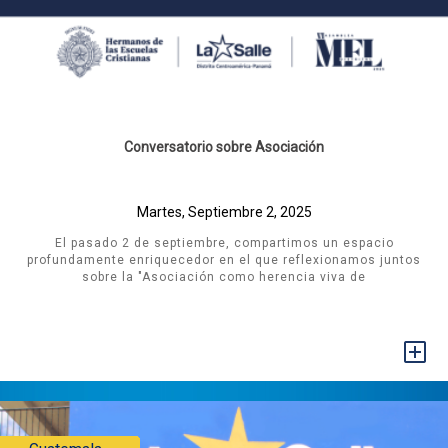
Conversatorio sobre Asociación
Martes, Septiembre 2, 2025
El pasado 2 de septiembre, compartimos un espacio
profundamente enriquecedor en el que reflexionamos juntos
sobre la "Asociación como herencia viva de
+