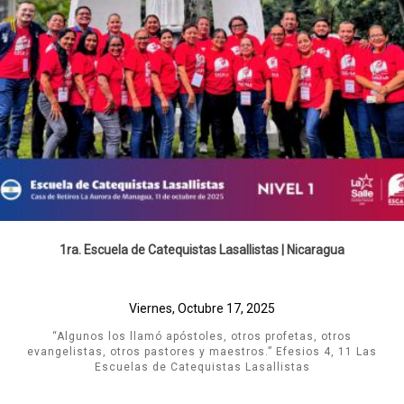
1ra. Escuela de Catequistas Lasallistas | Nicaragua
Viernes, Octubre 17, 2025
“Algunos los llamó apóstoles, otros profetas, otros
evangelistas, otros pastores y maestros.” Efesios 4, 11 Las
Escuelas de Catequistas Lasallistas