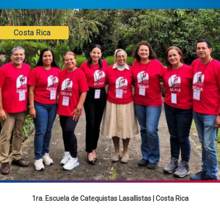
Costa Rica
1ra. Escuela de Catequistas Lasallistas | Costa Rica