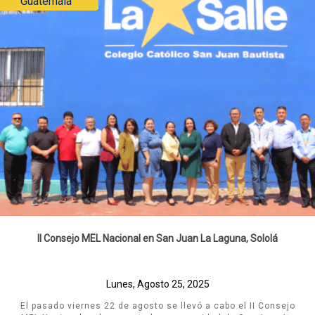
Guatemala
II Consejo MEL Nacional en San Juan La Laguna, Sololá
Lunes, Agosto 25, 2025
El pasado viernes 22 de agosto se llevó a cabo el II Consejo