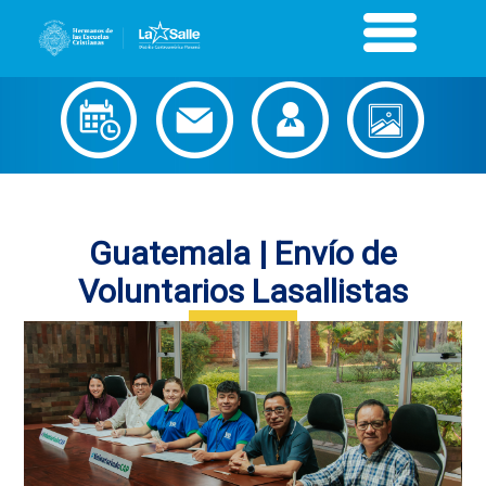
Guatemala | Envío de
Voluntarios Lasallistas