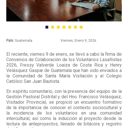
País:
Guatemala
Viernes, Enero 9, 2026
El reciente, viernes 9 de enero, se llevó a cabo la firma de
Convenios de Colaboración de los Voluntarios Lasallistas
2026, Fressy Valverde Loaiza de Costa Rica y Henry
Velásquez Gaspar de Guatemala que han sido enviados a
la Comunidad de Santa María Visitación y al Colegio
Católico San Juan Bautista.
En espíritu comunitario, con la presencia del equipo de la
Gestión Pastoral Distrital y del Hno. Francisco Velásquez,
Visitador Provincial, se propició un encuentro formativo
de la importancia de conocer el contexto sociocultural y
la incidencia de los voluntarios en una comunidad
intercultural, así como la inducción al proyecto desde la
lectura de anteproyectos, llenado de bitácora y registro