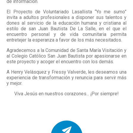
de información.
El Proyecto de Voluntariado Lasallista “Yo me sumo”
invita a adultos profesionales a disponer sus talentos y
dones al servicio de la educación humana y cristiana al
estilo de san Juan Bautista De La Salle, en el que el
encuentro personal y de vida comunitaria permita
entretejer la esperanza a favor de los más necesitados.
Agradecemos a la Comunidad de Santa María Visitación y
al Colegio Católico San Juan Bautista por apasionarse en
este proyecto y acoger el encuentro con los demás.
A Henry Velásquez y Fressy Valverde, les deseamos una
experiencia de transformación y renuncia para servir más
y mejor.
Viva Jesús en nuestros corazones... ¡Por siempre!