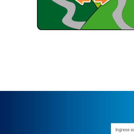
Ingrese s