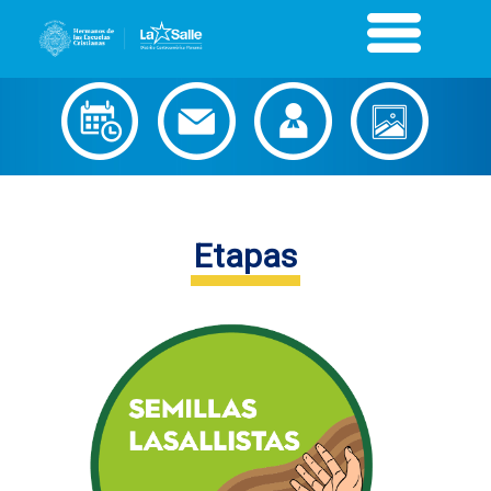
Etapas